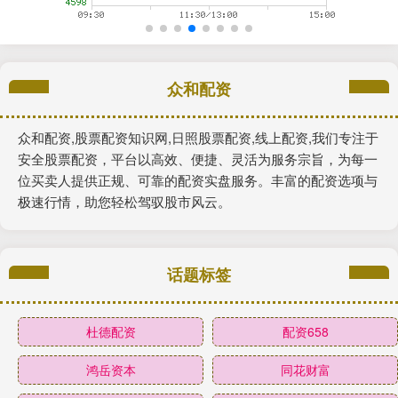
众和配资
众和配资,股票配资知识网,日照股票配资,线上配资,我们专注于
安全股票配资，平台以高效、便捷、灵活为服务宗旨，为每一
位买卖人提供正规、可靠的配资实盘服务。丰富的配资选项与
极速行情，助您轻松驾驭股市风云。
话题标签
杜德配资
配资658
鸿岳资本
同花财富